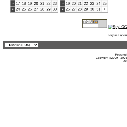
17
18
19
20
21
22
23
19
20
21
22
23
24
25
>
>
24
25
26
27
28
29
30
26
27
28
29
30
31
>
>
1
Текущее врем
Powered 
Copyright ©2000 - 2026
20