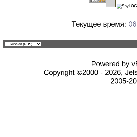
Текущее время:
06
Powered by vB
Copyright ©2000 - 2026, Jel
2005-20