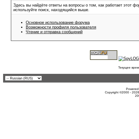
Здесь вы найдёте ответы на вопросы о том, как работает этот 
используйте поиск, находящийся выше.
Основное использование форума
Возможности профиля пользователя
Чтение и отправка сообщений
Текущее врем
Powered 
Copyright ©2000 - 2026
20