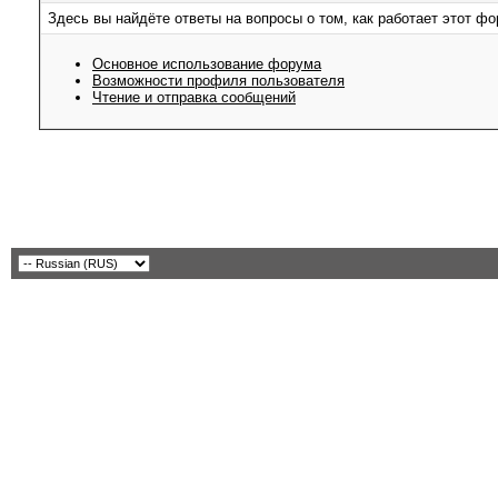
Здесь вы найдёте ответы на вопросы о том, как работает этот 
Основное использование форума
Возможности профиля пользователя
Чтение и отправка сообщений