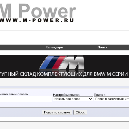
Календарь
Поиск
о ключевым словам:
Настройки поиска:
Поиск в: