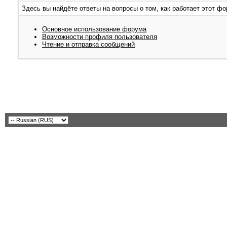
Здесь вы найдёте ответы на вопросы о том, как работает этот 
Основное использование форума
Возможности профиля пользователя
Чтение и отправка сообщений