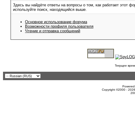
Здесь вы найдёте ответы на вопросы о том, как работает этот 
используйте поиск, находящийся выше.
Основное использование форума
Возможности профиля пользователя
Чтение и отправка сообщений
Текущее врем
Powered 
Copyright ©2000 - 2026
20