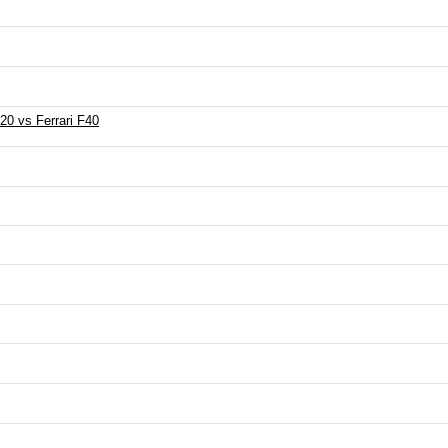
0 vs Ferrari F40