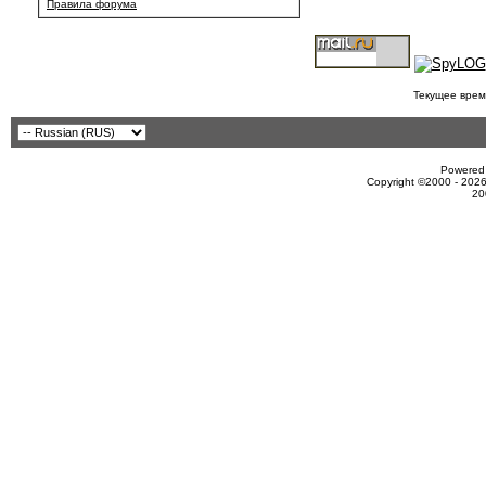
Правила форума
Текущее врем
Powered 
Copyright ©2000 - 2026
20