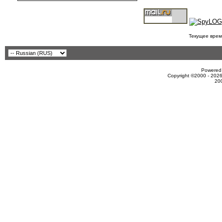
Текущее врем
Powered 
Copyright ©2000 - 2026
20