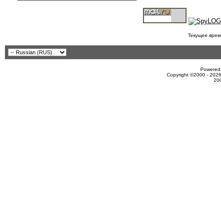
Текущее врем
Powered 
Copyright ©2000 - 2026
20