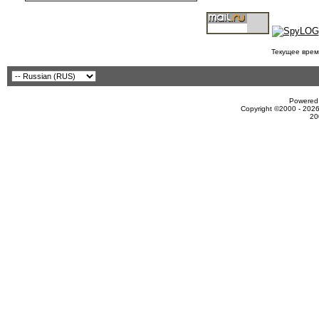
Текущее врем
Powered 
Copyright ©2000 - 2026
20