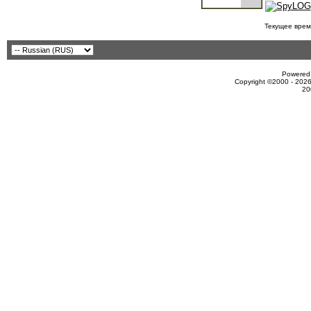
Текущее врем
Powered 
Copyright ©2000 - 2026
20