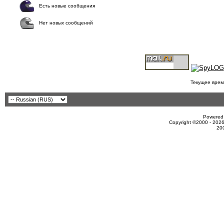
Есть новые сообщения
Нет новых сообщений
Текущее врем
Powered 
Copyright ©2000 - 2026
20