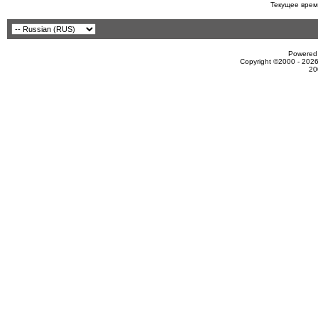
Текущее врем
Powered 
Copyright ©2000 - 2026
20