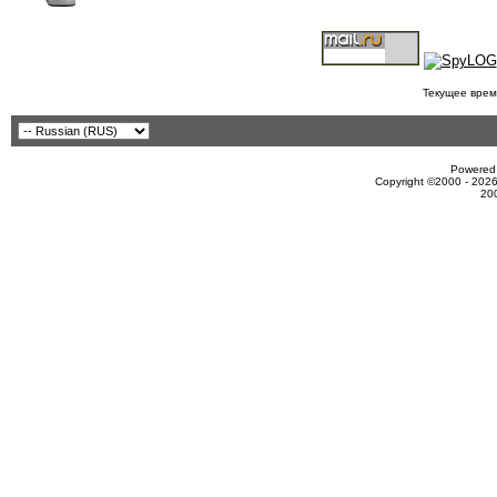
Текущее врем
Powered 
Copyright ©2000 - 2026
20