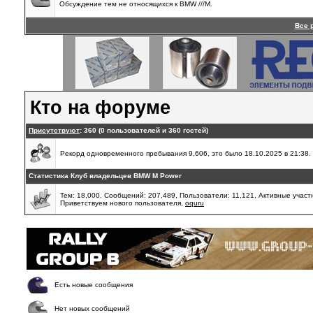
Обсуждение тем не относящихся к BMW ///М.
Все 
Кто на форуме
Присутствуют
: 360 (0 пользователей и 360 гостей)
Рекорд одновременного пребывания 9,606, это было 18.10.2025 в 21:38.
Статистика Клуб владельцев BMW M Power
Тем: 18,000, Сообщений: 207,489, Пользователи: 11,121,
Активные участн
Приветствуем нового пользователя,
oquru
Есть новые сообщения
Нет новых сообщений