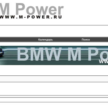
Календарь
Поиск