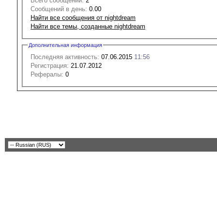
Всего сообщений:
2
Сообщений в день:
0.00
Найти все сообщения от nightdream
Найти все темы, созданные nightdream
Дополнительная информация
Последняя активность:
07.06.2015
11:56
Регистрация:
21.07.2012
Рефералы:
0