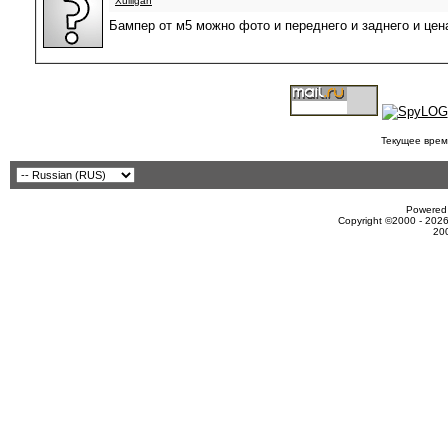
Xulligan
Бампер от м5 можно фото и переднего и заднего и цен
Текущее врем
Powered 
Copyright ©2000 - 2026
20