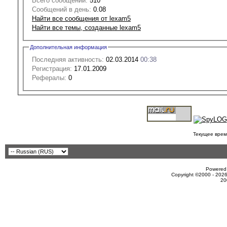
Всего сообщений:
510
Сообщений в день:
0.08
Найти все сообщения от lexam5
Найти все темы, созданные lexam5
Дополнительная информация
Последняя активность:
02.03.2014
00:38
Регистрация:
17.01.2009
Рефералы:
0
Текущее врем
Powered 
Copyright ©2000 - 2026
20