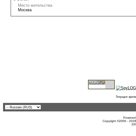
Место жительства
Москва
Текущее врем
Powered 
Copyright ©2000 - 2026
20