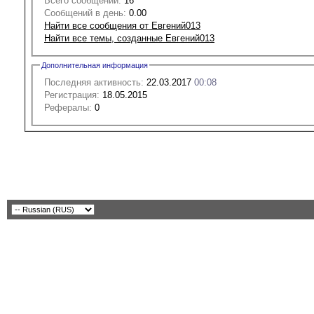
Всего сообщений:
16
Сообщений в день:
0.00
Найти все сообщения от Евгений013
Найти все темы, созданные Евгений013
Дополнительная информация
Последняя активность:
22.03.2017
00:08
Регистрация:
18.05.2015
Рефералы:
0