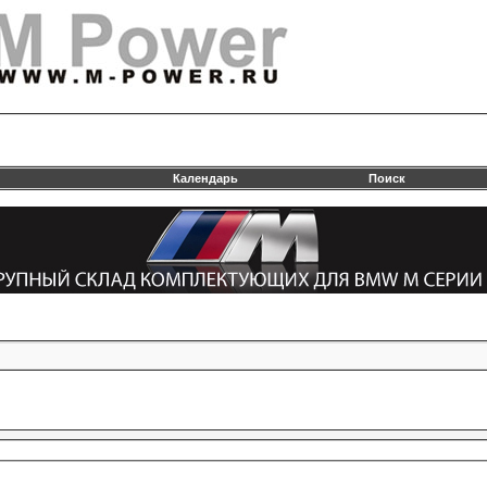
Календарь
Поиск