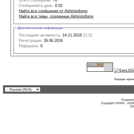
Всего сообщений:
76
Сообщений в день:
0.02
Найти все сообщения от Akhristoforov
Найти все темы, созданные Akhristoforov
Дополнительная информация
Последняя активность:
14.11.2018
11:21
Регистрация:
26.06.2016
Рефералы:
0
Текущее врем
Powered 
Copyright ©2000 - 2026
20