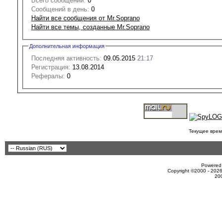
Всего сообщений:
0
Сообщений в день:
0
Найти все сообщения от Mr.Soprano
Найти все темы, созданные Mr.Soprano
Дополнительная информация
Последняя активность:
09.05.2015
21:17
Регистрация:
13.08.2014
Рефералы:
0
Текущее врем
Powered 
Copyright ©2000 - 2026
20