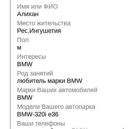
Имя или ФИО
Алихан
Место жительства
Рес.Ингушетия
Пол
м
Интересы
BMW
Род занятий
любитель марки BMW
Марки Ваших автомобилей
BMW
Модели Вашего автопарка
BMW-320i e36
Ваши телефоны