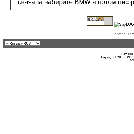
сначала наберите BMW а потом цифр
Текущее врем
Powered 
Copyright ©2000 - 2026
20