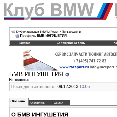
Клуб владельцев BMW M Power
>
Пользователи
Профиль БМВ ИНГУШЕТИЯ
Галерея
Сообщения за день
Ка
БМВ ИНГУШЕТИЯ
На холостых
Последняя активность:
09.12.2013
10:05
Обо мне
Статистика
Друзья
О БМВ ИНГУШЕТИЯ