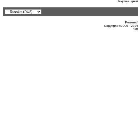
Текущее врем
Powered 
Copyright ©2000 - 2026
20