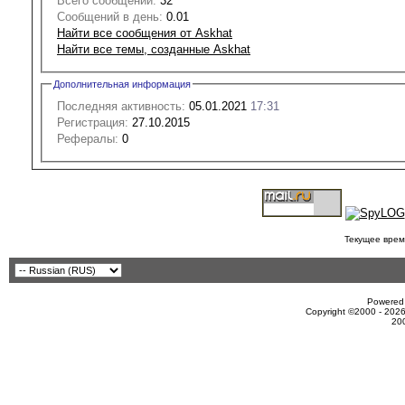
Всего сообщений:
32
Сообщений в день:
0.01
Найти все сообщения от Askhat
Найти все темы, созданные Askhat
Дополнительная информация
Последняя активность:
05.01.2021
17:31
Регистрация:
27.10.2015
Рефералы:
0
Текущее врем
Powered 
Copyright ©2000 - 2026
20