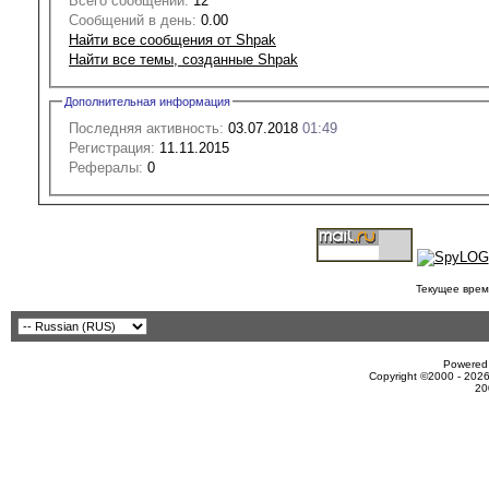
Всего сообщений:
12
Сообщений в день:
0.00
Найти все сообщения от Shpak
Найти все темы, созданные Shpak
Дополнительная информация
Последняя активность:
03.07.2018
01:49
Регистрация:
11.11.2015
Рефералы:
0
Текущее врем
Powered 
Copyright ©2000 - 2026
20