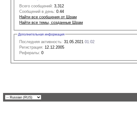
Всего сообщений:
3,312
Сообщений в день:
0.44
Найти все сообщения от Шрам
Найти все темы, созданные Шрам
Дополнительная информация
Последняя активность:
31.05.2021
01:02
Регистрация:
12.12.2005
Рефералы:
0