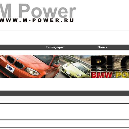
Календарь
Поиск