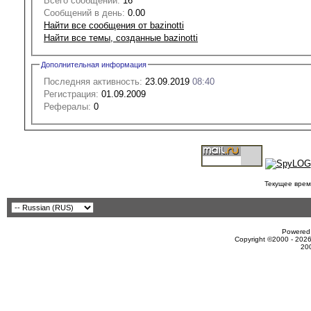
Всего сообщений:
16
Сообщений в день:
0.00
Найти все сообщения от bazinotti
Найти все темы, созданные bazinotti
Дополнительная информация
Последняя активность:
23.09.2019
08:40
Регистрация:
01.09.2009
Рефералы:
0
Текущее врем
Powered 
Copyright ©2000 - 2026
20