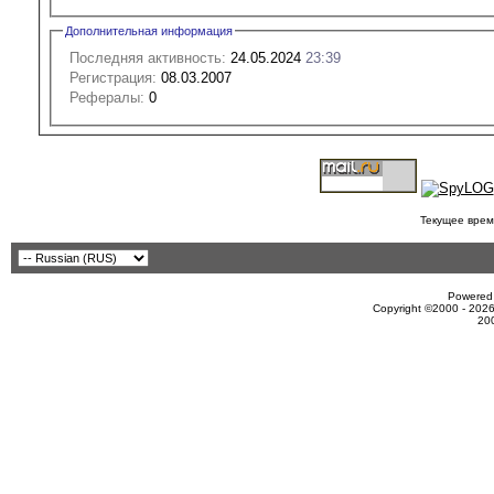
Дополнительная информация
Последняя активность:
24.05.2024
23:39
Регистрация:
08.03.2007
Рефералы:
0
Текущее врем
Powered 
Copyright ©2000 - 2026
20