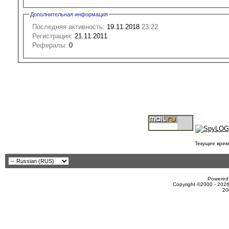
Дополнительная информация
Последняя активность:
19.11.2018
23:22
Регистрация:
21.11.2011
Рефералы:
0
Текущее врем
Powered 
Copyright ©2000 - 2026
20