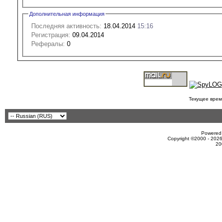
Дополнительная информация
Последняя активность:
18.04.2014
15:16
Регистрация:
09.04.2014
Рефералы:
0
Текущее врем
Powered 
Copyright ©2000 - 2026
20