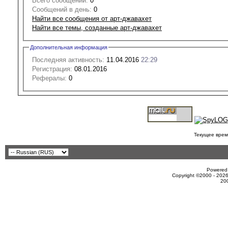
Всего сообщений:
0
Сообщений в день:
0
Найти все сообщения от арт-джавахет
Найти все темы, созданные арт-джавахет
Дополнительная информация
Последняя активность:
11.04.2016
22:29
Регистрация:
08.01.2016
Рефералы:
0
Текущее врем
Powered 
Copyright ©2000 - 2026
20