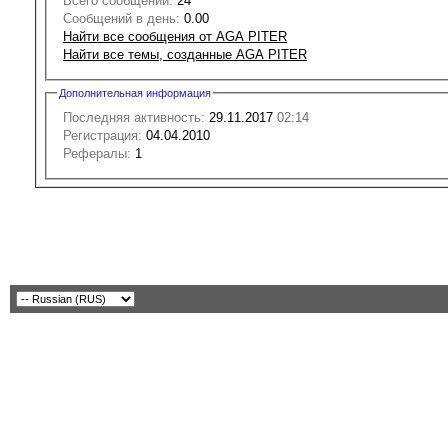
Всего сообщений:
24
Сообщений в день:
0.00
Найти все сообщения от AGA PITER
Найти все темы, созданные AGA PITER
Дополнительная информация
Последняя активность:
29.11.2017
02:14
Регистрация:
04.04.2010
Рефералы:
1