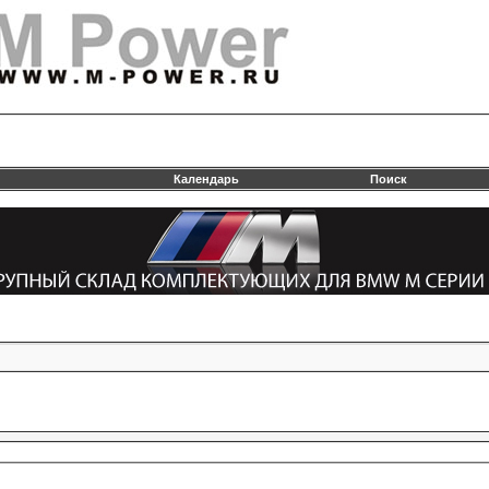
Календарь
Поиск