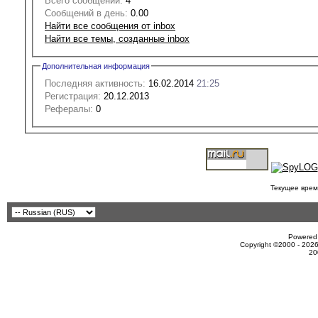
Всего сообщений:
4
Сообщений в день:
0.00
Найти все сообщения от inbox
Найти все темы, созданные inbox
Дополнительная информация
Последняя активность:
16.02.2014
21:25
Регистрация:
20.12.2013
Рефералы:
0
Текущее врем
Powered 
Copyright ©2000 - 2026
20