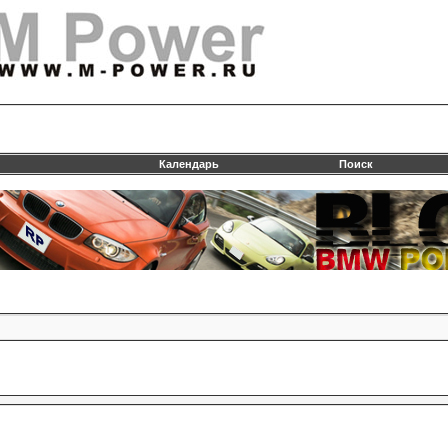
Календарь
Поиск