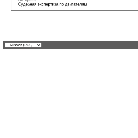
Судебная экспертиза по двигателям