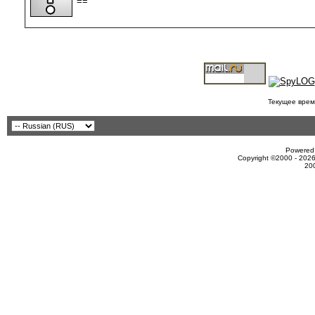
==
Текущее врем
Powered 
Copyright ©2000 - 2026
20