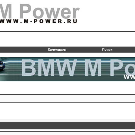
Календарь
Поиск