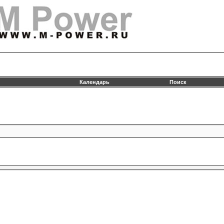
Календарь
Поиск