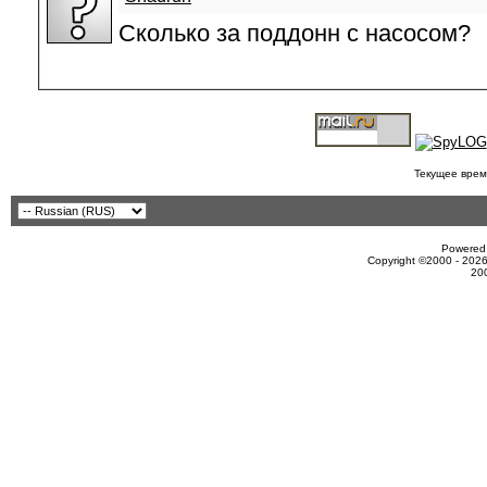
Сколько за поддонн с насосом?
Текущее врем
Powered 
Copyright ©2000 - 2026
20