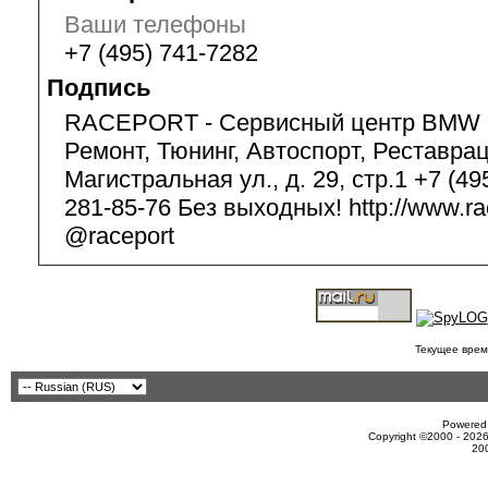
Ваши телефоны
+7 (495) 741-7282
Подпись
RACEPORT - Сервисный центр BMW 
Ремонт, Тюнинг, Автоспорт, Реставрац
Магистральная ул., д. 29, стр.1 +7 (49
281-85-76 Без выходных! http://www.ra
@raceport
Текущее врем
Powered 
Copyright ©2000 - 2026
20