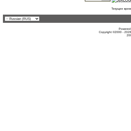
Текущее врем
Powered 
Copyright ©2000 - 2026
20