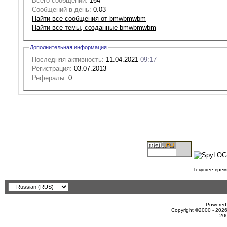
Всего сообщений:
164
Сообщений в день:
0.03
Найти все сообщения от bmwbmwbm
Найти все темы, созданные bmwbmwbm
Дополнительная информация
Последняя активность:
11.04.2021
09:17
Регистрация:
03.07.2013
Рефералы:
0
Текущее врем
Powered 
Copyright ©2000 - 2026
20