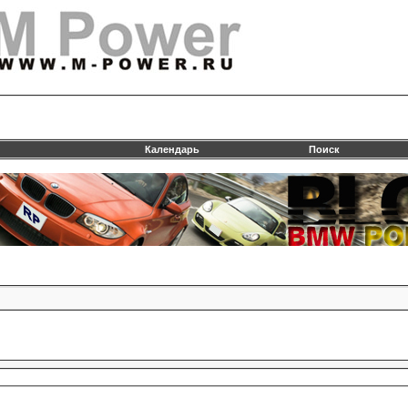
Календарь
Поиск