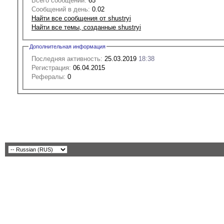
Всего сообщений:
65
Сообщений в день:
0.02
Найти все сообщения от shustryi
Найти все темы, созданные shustryi
Дополнительная информация
Последняя активность:
25.03.2019
18:38
Регистрация:
06.04.2015
Рефералы:
0