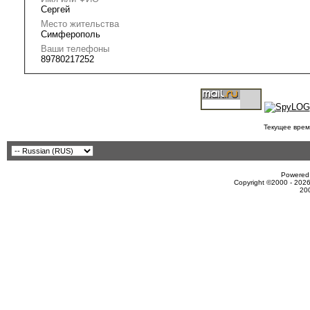
Сергей
Место жительства
Симферополь
Ваши телефоны
89780217252
Текущее врем
Powered 
Copyright ©2000 - 2026
20