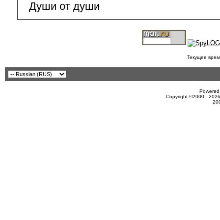
Души от души
Текущее врем
Powered 
Copyright ©2000 - 2026
20