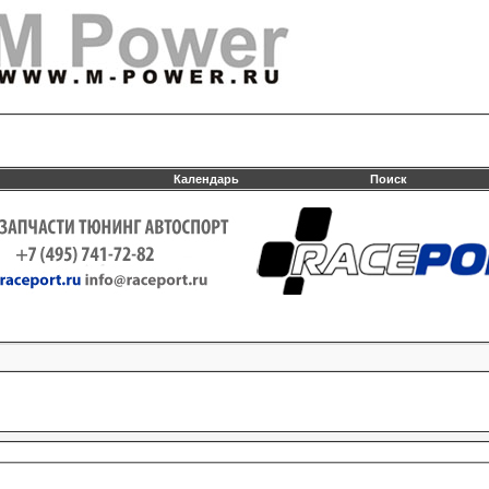
Календарь
Поиск