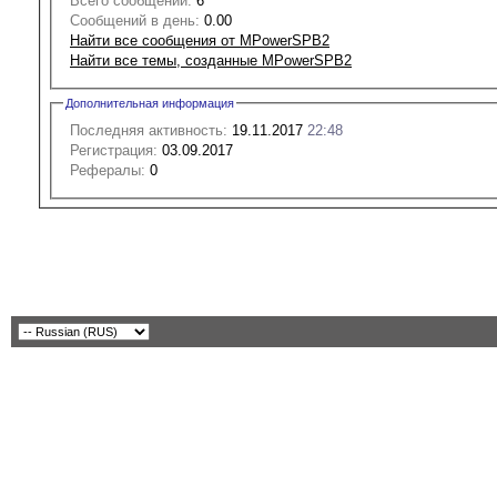
Всего сообщений:
6
Сообщений в день:
0.00
Найти все сообщения от MPowerSPB2
Найти все темы, созданные MPowerSPB2
Дополнительная информация
Последняя активность:
19.11.2017
22:48
Регистрация:
03.09.2017
Рефералы:
0