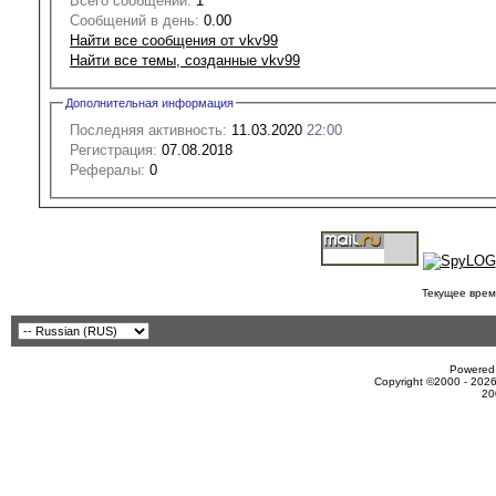
Всего сообщений:
1
Сообщений в день:
0.00
Найти все сообщения от vkv99
Найти все темы, созданные vkv99
Дополнительная информация
Последняя активность:
11.03.2020
22:00
Регистрация:
07.08.2018
Рефералы:
0
Текущее врем
Powered 
Copyright ©2000 - 2026
20