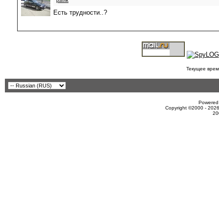
patrik
Есть трудности..?
Текущее врем
Powered 
Copyright ©2000 - 2026
20