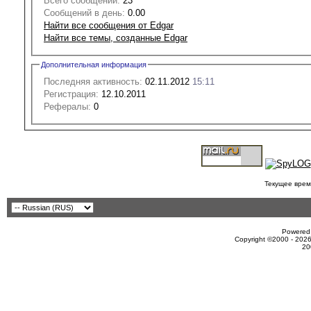
Всего сообщений:
23
Сообщений в день:
0.00
Найти все сообщения от Edgar
Найти все темы, созданные Edgar
Дополнительная информация
Последняя активность:
02.11.2012
15:11
Регистрация:
12.10.2011
Рефералы:
0
Текущее врем
Powered 
Copyright ©2000 - 2026
20