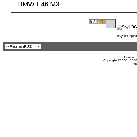
BMW E46 M3
Текущее врем
Powered 
Copyright ©2000 - 2026
20